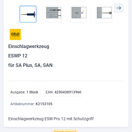
Einschlagwerkzeug
ESWP 12
für SA Plus, SA, SAN
Ausgabe:
1 Stück
EAN:
4250438913960
Artikelnummer:
K2153105
Einschlagwerkzeug ESW Pro 12 mit Schutzgriff