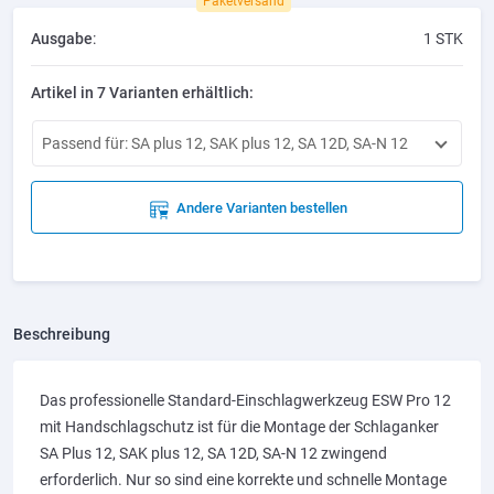
Paketversand
Ausgabe
:
1 STK
Artikel in 7 Varianten erhältlich:
Passend für: SA plus 12, SAK plus 12, SA 12D, SA-N 12
Andere Varianten bestellen
Beschreibung
Das professionelle Standard-Einschlagwerkzeug ESW Pro 12
mit Handschlagschutz ist für die Montage der Schlaganker
SA Plus 12, SAK plus 12, SA 12D, SA-N 12 zwingend
erforderlich. Nur so sind eine korrekte und schnelle Montage