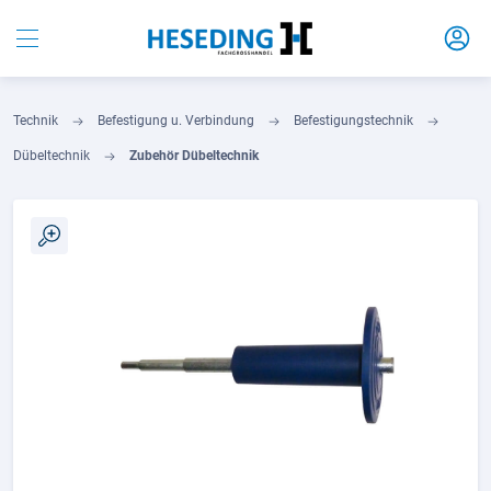
Technik
Befestigung u. Verbindung
Befestigungstechnik
Dübeltechnik
Zubehör Dübeltechnik