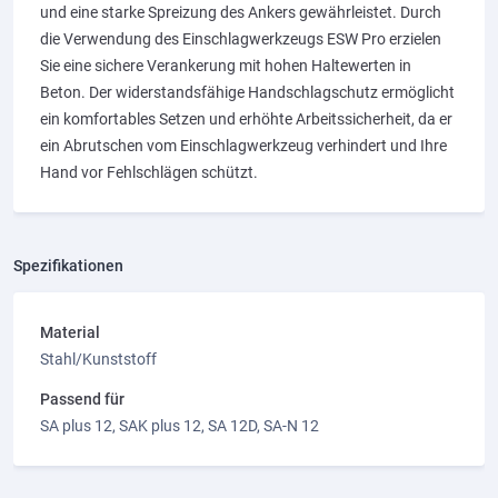
und eine starke Spreizung des Ankers gewährleistet. Durch
die Verwendung des Einschlagwerkzeugs ESW Pro erzielen
Sie eine sichere Verankerung mit hohen Haltewerten in
Beton. Der widerstandsfähige Handschlagschutz ermöglicht
ein komfortables Setzen und erhöhte Arbeitssicherheit, da er
ein Abrutschen vom Einschlagwerkzeug verhindert und Ihre
Hand vor Fehlschlägen schützt.
Spezifikationen
Material
Stahl/Kunststoff
Passend für
SA plus 12, SAK plus 12, SA 12D, SA-N 12