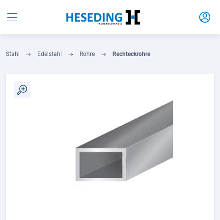
Stahl
Edelstahl
Rohre
Rechteckrohre