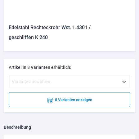
Edelstahl Rechteckrohr Wst. 1.4301 /
geschliffen K 240
Artikel in 8 Varianten erhältlich:
Variante auswählen
8 Varianten anzeigen
Beschreibung